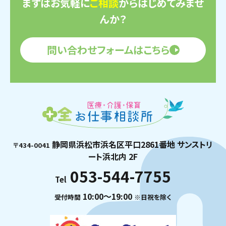
まずはお気軽に
ご相談
からはじめてみませ
んか？
問い合わせフォームはこちら
静岡県浜松市浜名区平口2861番地 サンストリ
〒434-0041
ート浜北内 2F
053-544-7755
Tel
10:00〜19:00
受付時間
※日祝を除く