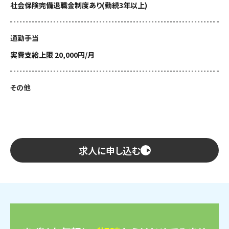
社会保険完備退職金制度あり(勤続3年以上)
通勤手当
実費支給上限 20,000円/月
その他
求人に申し込む