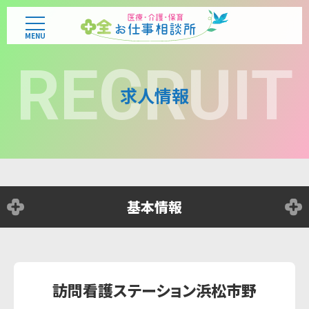
MENU
RECRUIT
求人情報
基本情報
訪問看護ステーション浜松市野