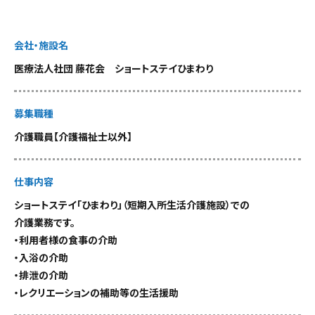
会社・施設名
医療法人社団 藤花会 ショートステイひまわり
募集職種
介護職員【介護福祉士以外】
仕事内容
ショートステイ「ひまわり」（短期入所生活介護施設）での
介護業務です。
・利用者様の食事の介助
・入浴の介助
・排泄の介助
・レクリエーションの補助等の生活援助