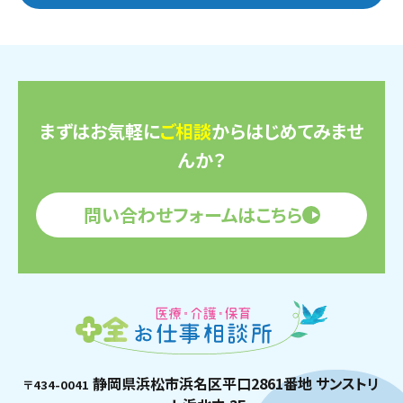
まずはお気軽に
ご相談
からはじめてみませ
んか？
問い合わせフォームはこちら
静岡県浜松市浜名区平口2861番地 サンストリ
〒434-0041