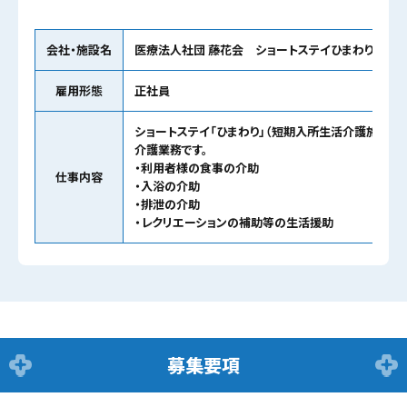
会社・施設名
医療法人社団 藤花会 ショートステイひまわり
雇用形態
正社員
ショートステイ「ひまわり」（短期入所生活介護施設）
介護業務です。
・利用者様の食事の介助
仕事内容
・入浴の介助
・排泄の介助
・レクリエーションの補助等の生活援助
募集要項