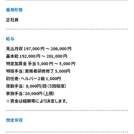
雇用形態
正社員
給与
見込月収 197,000 円 〜 206,000 円
基本給 192,000 円 〜 201,000 円
特定加算金 手当 5,000 円 〜 5,000 円
特技手当：実務者研修修了 5,000円
初任者・ヘルパー２級 1,000円
夜勤手当： 8,000円/回（５回程度）
家族手当：20,000円（上限）
※賃金は経験等により決定します。
想定年収