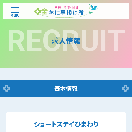
MENU
RECRUIT
求人情報
基本情報
ショートステイひまわり